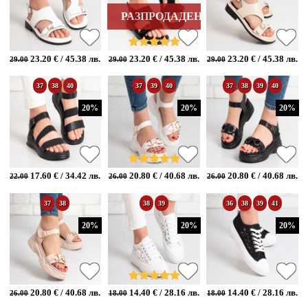
РАЗПРОДАДЕН
23.20 € / 45.38 лв.
23.20 € / 45.38 лв.
23.20 € / 45.38 лв.
29.00
29.00
29.00
37
38
40
37
39
40
37
38
39
40
20%
20%
20%
17.60 € / 34.42 лв.
20.80 € / 40.68 лв.
20.80 € / 40.68 лв.
22.00
26.00
26.00
37
38
38
39
36
38
39
41
20%
20%
20%
20.80 € / 40.68 лв.
14.40 € / 28.16 лв.
14.40 € / 28.16 лв.
26.00
18.00
18.00