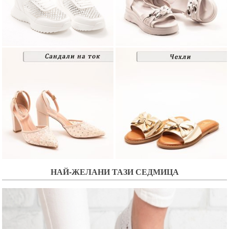
НАЙ-ЖЕЛАНИ ТАЗИ СЕДМИЦА