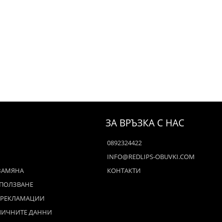
ЗА ВРЪЗКА С НАС
0892324422
INFO@REDLIPS-OBUVKI.COM
ЗАМЯНА
КОНТАКТИ
 ПОЛЗВАНЕ
 РЕКЛАМАЦИИ
ЛИЧНИТЕ ДАННИ