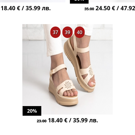
18.40 € / 35.99 лв.
24.50 € / 47.92
35.00
37
39
40
20%
18.40 € / 35.99 лв.
23.00