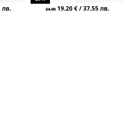
 лв.
19.20 € / 37.55 лв.
24.00