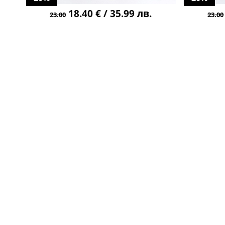
18.40 € / 35.99 лв.
23.00
23.00