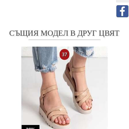
СЪЩИЯ МОДЕЛ В ДРУГ ЦВЯТ
37